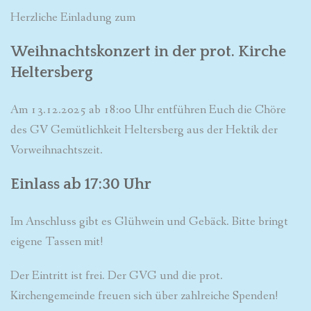
Herzliche Einladung zum
Weihnachtskonzert in der prot. Kirche
Heltersberg
Am 13.12.2025 ab 18:00 Uhr entführen Euch die Chöre
des GV Gemütlichkeit Heltersberg aus der Hektik der
Vorweihnachtszeit.
Einlass ab 17:30 Uhr
Im Anschluss gibt es Glühwein und Gebäck. Bitte bringt
eigene Tassen mit!
Der Eintritt ist frei. Der GVG und die prot.
Kirchengemeinde freuen sich über zahlreiche Spenden!