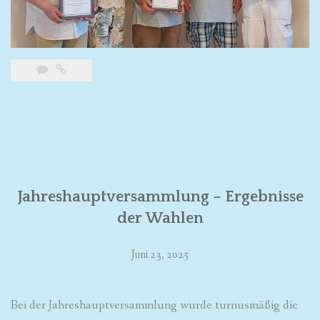
Jahreshauptversammlung – Ergebnisse
der Wahlen
Juni 23, 2025
Bei der Jahreshauptversammlung wurde turnusmäßig die