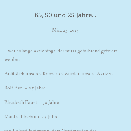
65, 50 und 25 Jahre…
März 23, 2025
…wer solange aktiv singt, der muss gebührend gefeiert
werden.
Anläßlich unseres Konzertes wurden unsere Aktiven
Rolf Asel – 65 Jahre
Elisabeth Faust – 50 Jahre
Manfred Jochum- 25 Jahre