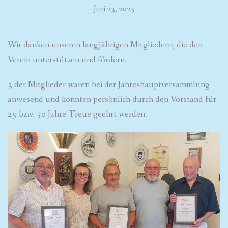
Juni 23, 2025
Wir danken unseren langjährigen Mitgliedern, die den
Verein unterstützen und fördern.
3 der Mitglieder waren bei der Jahreshauptversammlung
anwesend und konnten persönlich durch den Vorstand für
25 bzw. 50 Jahre Treue geehrt werden.