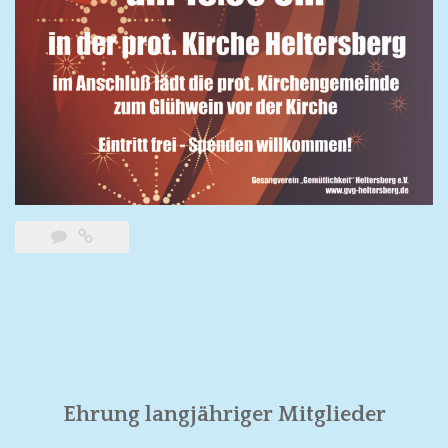
Ehrung langjähriger Mitglieder