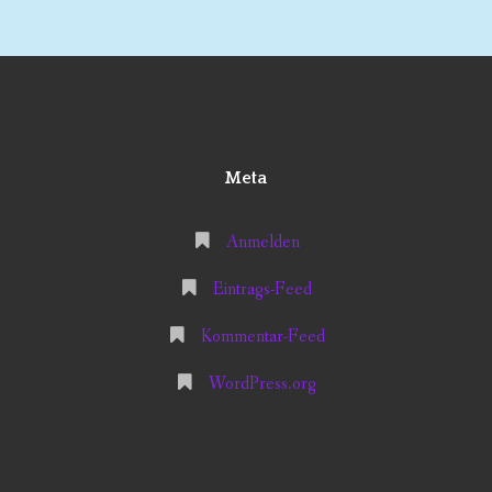
Meta
Anmelden
Eintrags-Feed
Kommentar-Feed
WordPress.org