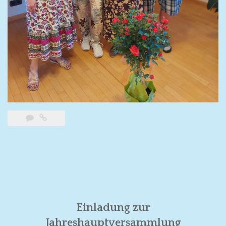
Einladung zur
Jahreshauptversammlung