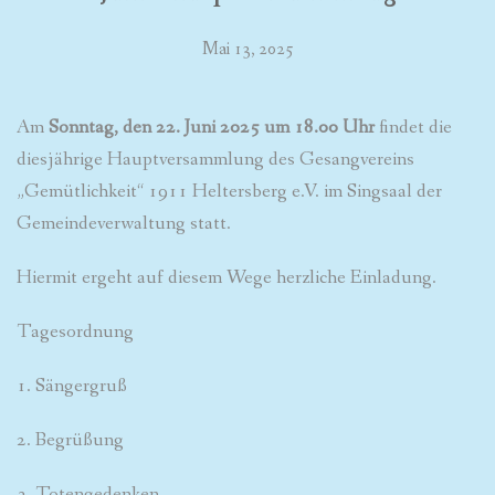
Mai 13, 2025
Am
Sonntag, den 22. Juni 2025 um 18.00 Uhr
findet die
diesjährige Hauptversammlung des Gesangvereins
„Gemütlichkeit“ 1911 Heltersberg e.V. im Singsaal der
Gemeindeverwaltung statt.
Hiermit ergeht auf diesem Wege herzliche Einladung.
Tagesordnung
1. Sängergruß
2. Begrüßung
3. Totengedenken