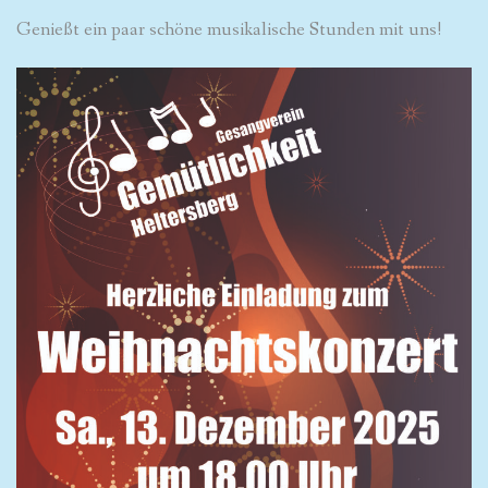
Genießt ein paar schöne musikalische Stunden mit uns!