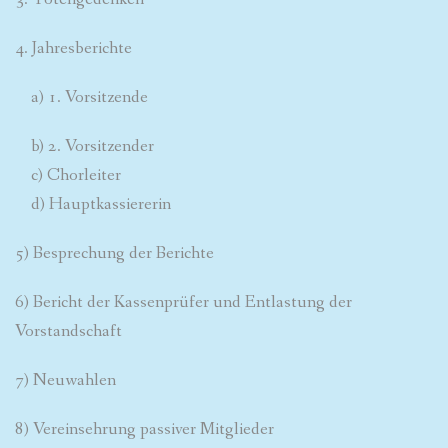
4. Jahresberichte
a) 1. Vorsitzende
b) 2. Vorsitzender
c) Chorleiter
d) Hauptkassiererin
5) Besprechung der Berichte
6) Bericht der Kassenprüfer und Entlastung der
Vorstandschaft
7) Neuwahlen
8) Vereinsehrung passiver Mitglieder