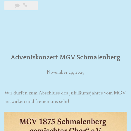
Adventskonzert MGV Schmalenberg
November 29, 2025
Wir dürfen zum Abschluss des Jubiläumsjahres vom MGV
mitwirken und freuen uns sehr!