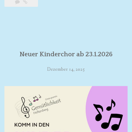
Neuer Kinderchor ab 23.1.2026
Dezember 14, 2025