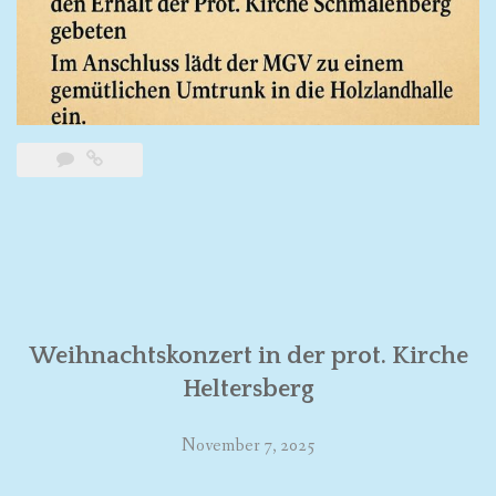
Weihnachtskonzert in der prot. Kirche
Heltersberg
November 7, 2025