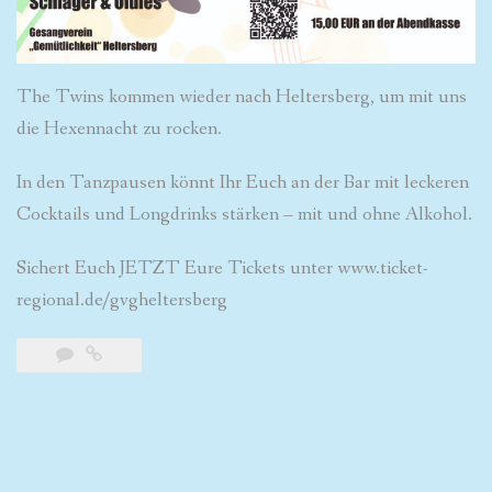
The Twins kommen wieder nach Heltersberg, um mit uns
die Hexennacht zu rocken.
In den Tanzpausen könnt Ihr Euch an der Bar mit leckeren
Cocktails und Longdrinks stärken – mit und ohne Alkohol.
Sichert Euch JETZT Eure Tickets unter www.ticket-
regional.de/gvgheltersberg