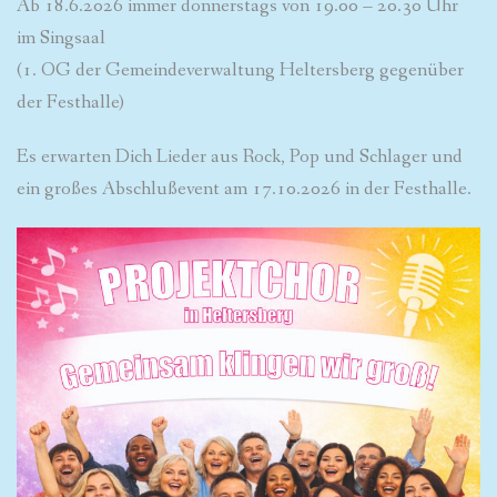
Ab 18.6.2026 immer donnerstags von 19.00 – 20.30 Uhr
im Singsaal
(1. OG der Gemeindeverwaltung Heltersberg gegenüber
der Festhalle)
Es erwarten Dich Lieder aus Rock, Pop und Schlager und
ein großes Abschlußevent am 17.10.2026 in der Festhalle.