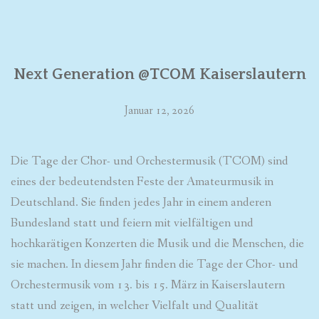
Next Generation @TCOM Kaiserslautern
Januar 12, 2026
Die Tage der Chor- und Orchestermusik (TCOM) sind
eines der bedeutendsten Feste der Amateurmusik in
Deutschland. Sie finden jedes Jahr in einem anderen
Bundesland statt und feiern mit vielfältigen und
hochkarätigen Konzerten die Musik und die Menschen, die
sie machen. In diesem Jahr finden die Tage der Chor- und
Orchestermusik vom 13. bis 15. März in Kaiserslautern
statt und zeigen, in welcher Vielfalt und Qualität