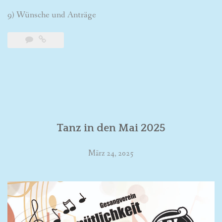
9) Wünsche und Anträge
Tanz in den Mai 2025
März 24, 2025