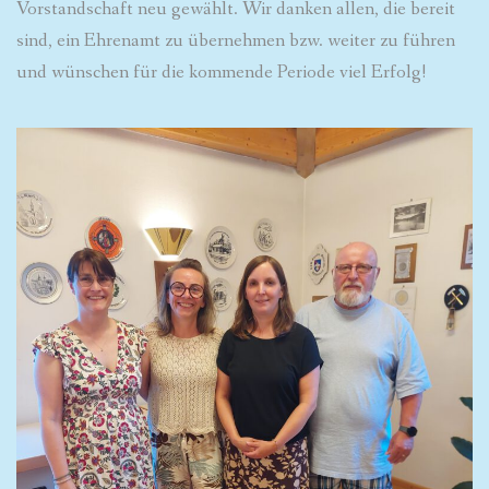
Vorstandschaft neu gewählt. Wir danken allen, die bereit
sind, ein Ehrenamt zu übernehmen bzw. weiter zu führen
und wünschen für die kommende Periode viel Erfolg!